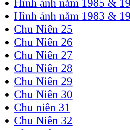
Hình ảnh năm 1985 & 1
Hình ảnh năm 1983 & 1
Chu Niên 25
Chu Niên 26
Chu Niên 27
Chu Niên 28
Chu Niên 29
Chu Niên 30
Chu niên 31
Chu Niên 32