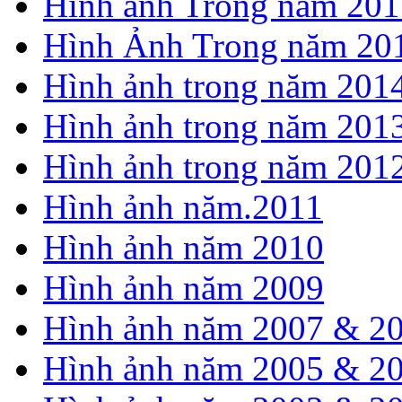
Hình ảnh Trong năm 201
Hình Ảnh Trong năm 20
Hình ảnh trong năm 201
Hình ảnh trong năm 201
Hình ảnh trong năm 201
Hình ảnh năm.2011
Hình ảnh năm 2010
Hình ảnh năm 2009
Hình ảnh năm 2007 & 2
Hình ảnh năm 2005 & 2