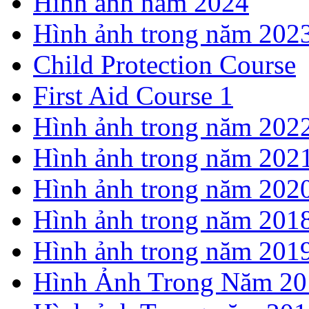
Hình ảnh năm 2024
Hình ảnh trong năm 202
Child Protection Course
First Aid Course 1
Hình ảnh trong năm 202
Hình ảnh trong năm 202
Hình ảnh trong năm 202
Hình ảnh trong năm 201
Hình ảnh trong năm 201
Hình Ảnh Trong Năm 20