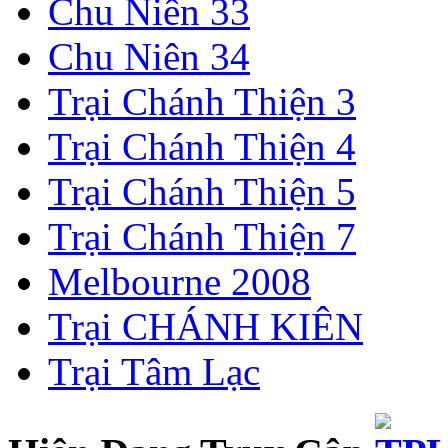
Chu Niên 33
Chu Niên 34
Trại Chánh Thiện 3
Trại Chánh Thiện 4
Trại Chánh Thiện 5
Trại Chánh Thiện 7
Melbourne 2008
Trại CHÁNH KIÊN
Trại Tâm Lạc