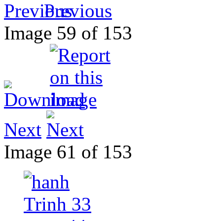
Previous
Image 59 of 153
Next
Image 61 of 153