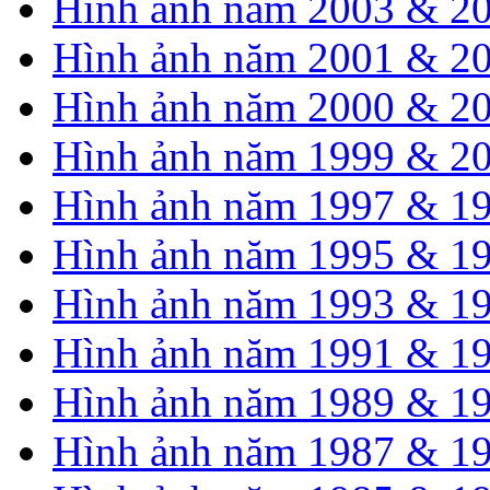
Hình ảnh năm 2003 & 2
Hình ảnh năm 2001 & 2
Hình ảnh năm 2000 & 2
Hình ảnh năm 1999 & 2
Hình ảnh năm 1997 & 1
Hình ảnh năm 1995 & 1
Hình ảnh năm 1993 & 1
Hình ảnh năm 1991 & 1
Hình ảnh năm 1989 & 1
Hình ảnh năm 1987 & 1