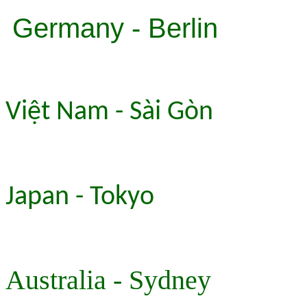
Germany - Berlin
Việt Nam - Sài Gòn
Japan - Tokyo
Australia - Sydney