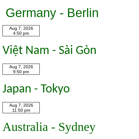
Germany - Berlin
Việt Nam - Sài Gòn
Japan - Tokyo
Australia - Sydney