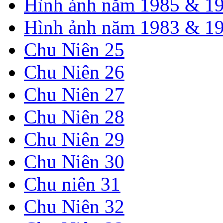
Hình ảnh năm 1985 & 1
Hình ảnh năm 1983 & 1
Chu Niên 25
Chu Niên 26
Chu Niên 27
Chu Niên 28
Chu Niên 29
Chu Niên 30
Chu niên 31
Chu Niên 32