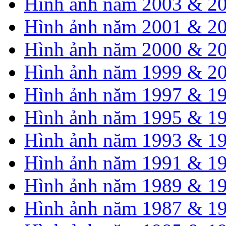
Hình ảnh năm 2003 & 2
Hình ảnh năm 2001 & 2
Hình ảnh năm 2000 & 2
Hình ảnh năm 1999 & 2
Hình ảnh năm 1997 & 1
Hình ảnh năm 1995 & 1
Hình ảnh năm 1993 & 1
Hình ảnh năm 1991 & 1
Hình ảnh năm 1989 & 1
Hình ảnh năm 1987 & 1