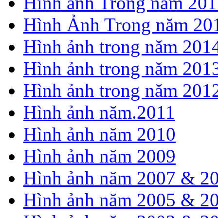
Hình ảnh Trong năm 201
Hình Ảnh Trong năm 20
Hình ảnh trong năm 201
Hình ảnh trong năm 201
Hình ảnh trong năm 201
Hình ảnh năm.2011
Hình ảnh năm 2010
Hình ảnh năm 2009
Hình ảnh năm 2007 & 2
Hình ảnh năm 2005 & 2