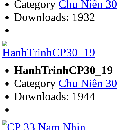
Category
Chu Niên 30
Downloads: 1932
HanhTrinhCP30_19
Category
Chu Niên 30
Downloads: 1944