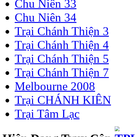
Chu Niên 33
Chu Niên 34
Trại Chánh Thiện 3
Trại Chánh Thiện 4
Trại Chánh Thiện 5
Trại Chánh Thiện 7
Melbourne 2008
Trại CHÁNH KIÊN
Trại Tâm Lạc