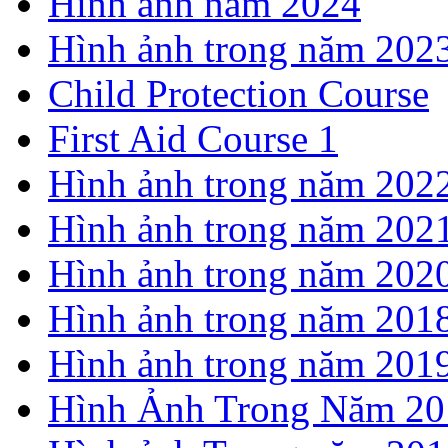
Hình ảnh năm 2024
Hình ảnh trong năm 202
Child Protection Course
First Aid Course 1
Hình ảnh trong năm 202
Hình ảnh trong năm 202
Hình ảnh trong năm 202
Hình ảnh trong năm 201
Hình ảnh trong năm 201
Hình Ảnh Trong Năm 20