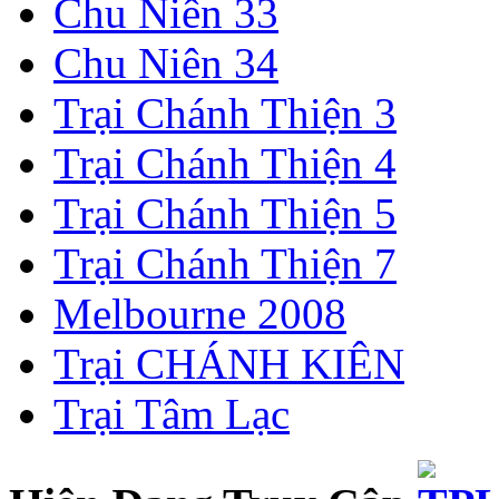
Chu Niên 33
Chu Niên 34
Trại Chánh Thiện 3
Trại Chánh Thiện 4
Trại Chánh Thiện 5
Trại Chánh Thiện 7
Melbourne 2008
Trại CHÁNH KIÊN
Trại Tâm Lạc