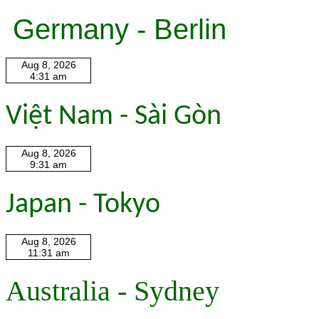
Germany - Berlin
Việt Nam - Sài Gòn
Japan - Tokyo
Australia - Sydney