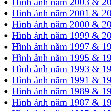
Hình ảnh năm 2003 & 2
Hình ảnh năm 2001 & 2
Hình ảnh năm 2000 & 2
Hình ảnh năm 1999 & 2
Hình ảnh năm 1997 & 1
Hình ảnh năm 1995 & 1
Hình ảnh năm 1993 & 1
Hình ảnh năm 1991 & 1
Hình ảnh năm 1989 & 1
Hình ảnh năm 1987 & 1