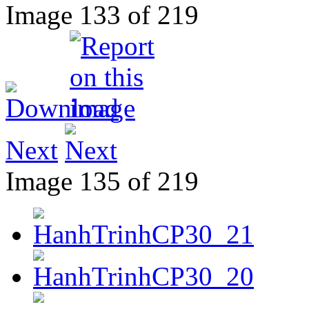
Image 133 of 219
Next
Image 135 of 219