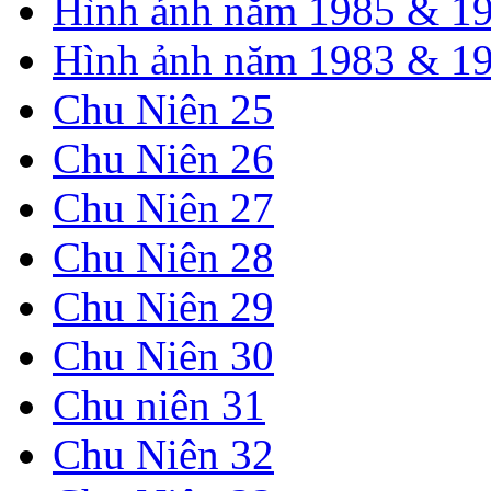
Hình ảnh năm 1985 & 1
Hình ảnh năm 1983 & 1
Chu Niên 25
Chu Niên 26
Chu Niên 27
Chu Niên 28
Chu Niên 29
Chu Niên 30
Chu niên 31
Chu Niên 32