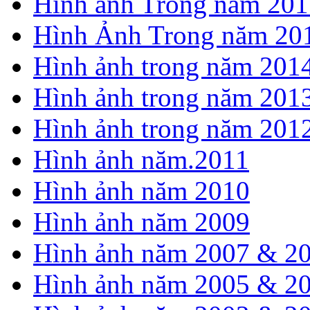
Hình ảnh Trong năm 201
Hình Ảnh Trong năm 20
Hình ảnh trong năm 201
Hình ảnh trong năm 201
Hình ảnh trong năm 201
Hình ảnh năm.2011
Hình ảnh năm 2010
Hình ảnh năm 2009
Hình ảnh năm 2007 & 2
Hình ảnh năm 2005 & 2