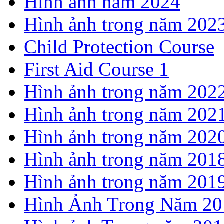
Hình ảnh năm 2024
Hình ảnh trong năm 202
Child Protection Course
First Aid Course 1
Hình ảnh trong năm 202
Hình ảnh trong năm 202
Hình ảnh trong năm 202
Hình ảnh trong năm 201
Hình ảnh trong năm 201
Hình Ảnh Trong Năm 20