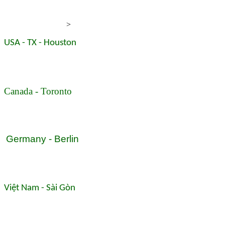
>
USA - TX - Houston
Canada - Toronto
Germany - Berlin
Việt Nam - Sài Gòn