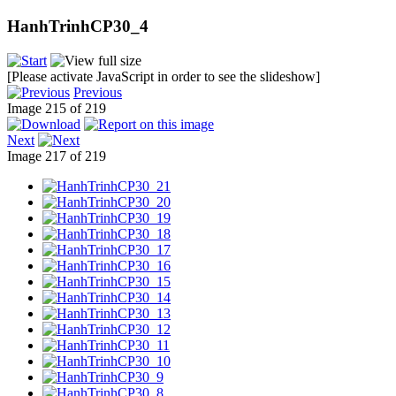
HanhTrinhCP30_4
[Please activate JavaScript in order to see the slideshow]
Previous
Image 215 of 219
Next
Image 217 of 219