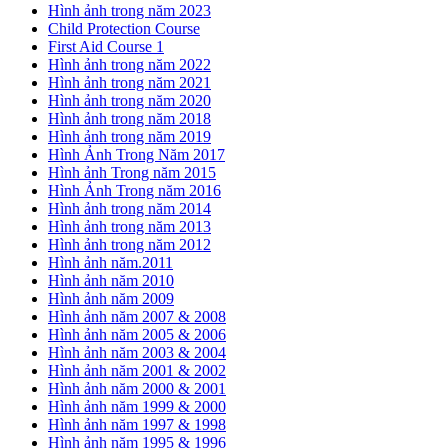
Hình ảnh trong năm 2023
Child Protection Course
First Aid Course 1
Hình ảnh trong năm 2022
Hình ảnh trong năm 2021
Hình ảnh trong năm 2020
Hình ảnh trong năm 2018
Hình ảnh trong năm 2019
Hình Ảnh Trong Năm 2017
Hình ảnh Trong năm 2015
Hình Ảnh Trong năm 2016
Hình ảnh trong năm 2014
Hình ảnh trong năm 2013
Hình ảnh trong năm 2012
Hình ảnh năm.2011
Hình ảnh năm 2010
Hình ảnh năm 2009
Hình ảnh năm 2007 & 2008
Hình ảnh năm 2005 & 2006
Hình ảnh năm 2003 & 2004
Hình ảnh năm 2001 & 2002
Hình ảnh năm 2000 & 2001
Hình ảnh năm 1999 & 2000
Hình ảnh năm 1997 & 1998
Hình ảnh năm 1995 & 1996