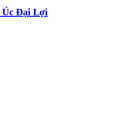
Úc Đại Lợi