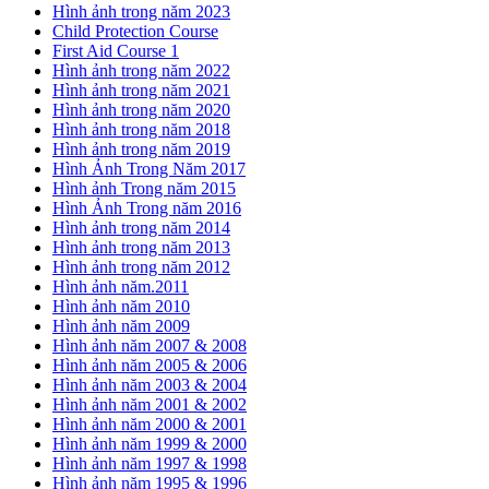
Hình ảnh trong năm 2023
Child Protection Course
First Aid Course 1
Hình ảnh trong năm 2022
Hình ảnh trong năm 2021
Hình ảnh trong năm 2020
Hình ảnh trong năm 2018
Hình ảnh trong năm 2019
Hình Ảnh Trong Năm 2017
Hình ảnh Trong năm 2015
Hình Ảnh Trong năm 2016
Hình ảnh trong năm 2014
Hình ảnh trong năm 2013
Hình ảnh trong năm 2012
Hình ảnh năm.2011
Hình ảnh năm 2010
Hình ảnh năm 2009
Hình ảnh năm 2007 & 2008
Hình ảnh năm 2005 & 2006
Hình ảnh năm 2003 & 2004
Hình ảnh năm 2001 & 2002
Hình ảnh năm 2000 & 2001
Hình ảnh năm 1999 & 2000
Hình ảnh năm 1997 & 1998
Hình ảnh năm 1995 & 1996