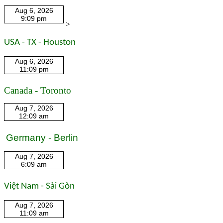
>
USA - TX - Houston
Canada - Toronto
Germany - Berlin
Việt Nam - Sài Gòn