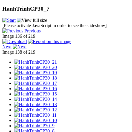
HanhTrinhCP30_7
[Please activate JavaScript in order to see the slideshow]
Previous
Image 136 of 219
Next
Image 138 of 219