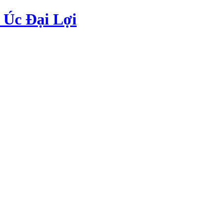
Úc Đại Lợi